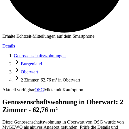
Erhalte Echtzeit-Mitteilungen auf dein Smartphone
Details
Genossenschaftswohnungen
Burgenland
Oberwart
2 Zimmer, 62,76 m² in Oberwart
Aktuell verfügbar
OSG
Miete mit Kaufoption
Genossenschaftswohnung in
Oberwart: 2
Zimmer - 62,76 m²
Diese Genossenschaftswohnung in Oberwart von OSG wurde von
MyGEWO als aktives Angebot gefunden. Prüfe die Details und