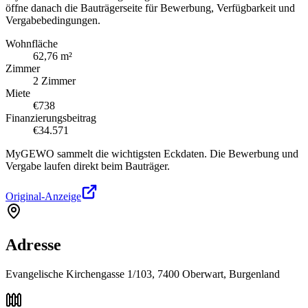
öffne danach die Bauträgerseite für Bewerbung, Verfügbarkeit und
Vergabebedingungen.
Wohnfläche
62,76 m²
Zimmer
2 Zimmer
Miete
€738
Finanzierungsbeitrag
€34.571
MyGEWO sammelt die wichtigsten Eckdaten. Die Bewerbung und
Vergabe laufen direkt beim Bauträger.
Original-Anzeige
Adresse
Evangelische Kirchengasse 1/103, 7400 Oberwart, Burgenland