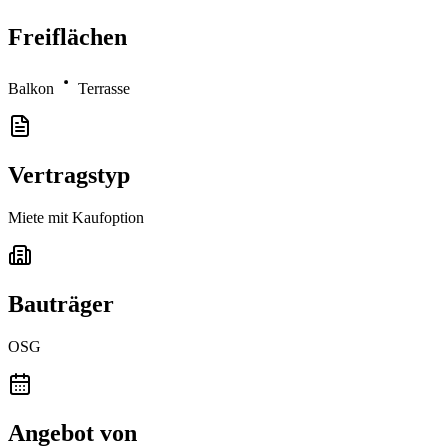
Freiflächen
Balkon
Terrasse
Vertragstyp
Miete mit Kaufoption
Bauträger
OSG
Angebot von