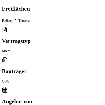
Freiflächen
Balkon
Terrasse
Vertragstyp
Miete
Bauträger
OSG
Angebot von