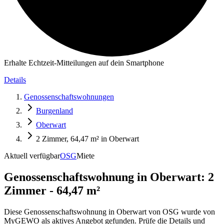
Erhalte Echtzeit-Mitteilungen auf dein Smartphone
Details
Genossenschaftswohnungen
Burgenland
Oberwart
2 Zimmer, 64,47 m² in Oberwart
Aktuell verfügbar
OSG
Miete
Genossenschaftswohnung in
Oberwart: 2
Zimmer - 64,47 m²
Diese Genossenschaftswohnung in Oberwart von OSG wurde von
MyGEWO als aktives Angebot gefunden. Prüfe die Details und