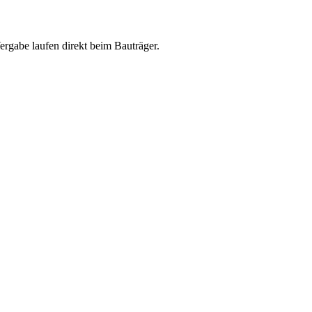
abe laufen direkt beim Bauträger.