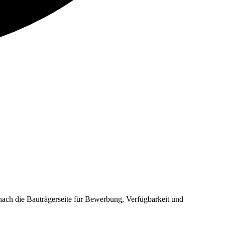
ch die Bauträgerseite für Bewerbung, Verfügbarkeit und