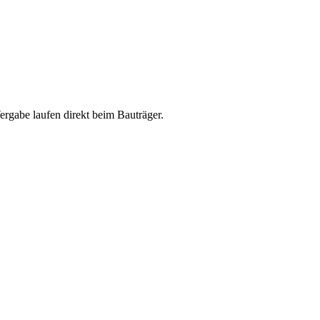
abe laufen direkt beim Bauträger.