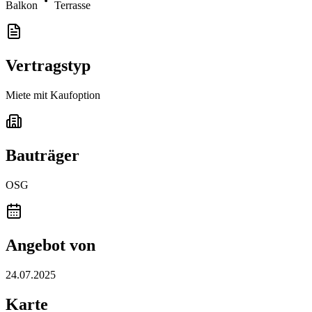
Balkon
Terrasse
Vertragstyp
Miete mit Kaufoption
Bauträger
OSG
Angebot von
24.07.2025
Karte