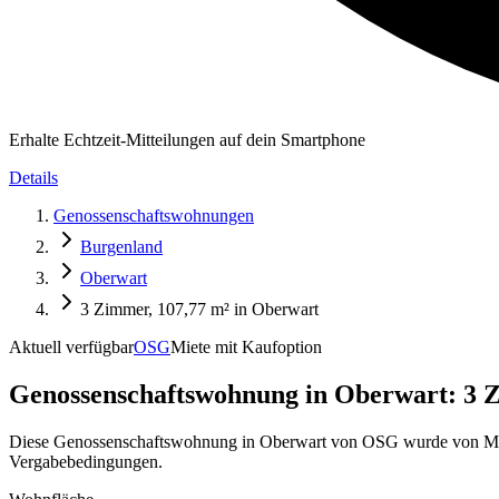
Erhalte Echtzeit-Mitteilungen auf dein Smartphone
Details
Genossenschaftswohnungen
Burgenland
Oberwart
3 Zimmer, 107,77 m² in Oberwart
Aktuell verfügbar
OSG
Miete mit Kaufoption
Genossenschaftswohnung in
Oberwart: 3 Z
Diese Genossenschaftswohnung in Oberwart von OSG wurde von MyGE
Vergabebedingungen.