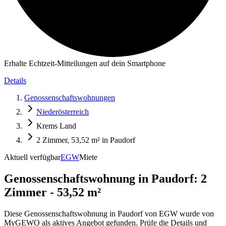
Erhalte Echtzeit-Mitteilungen auf dein Smartphone
Details
Genossenschaftswohnungen
Niederösterreich
Krems Land
2 Zimmer, 53,52 m² in Paudorf
Aktuell verfügbar
EGW
Miete
Genossenschaftswohnung in
Paudorf: 2
Zimmer - 53,52 m²
Diese Genossenschaftswohnung in Paudorf von EGW wurde von
MyGEWO als aktives Angebot gefunden. Prüfe die Details und