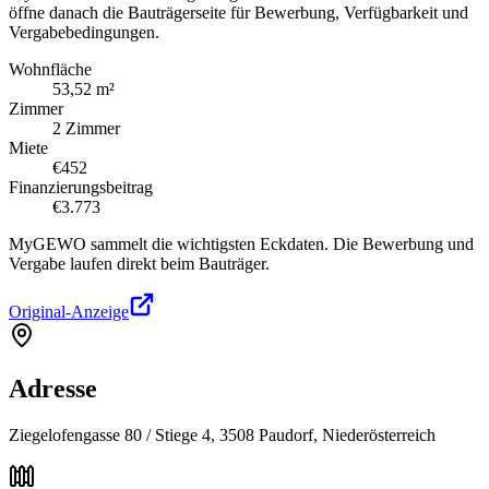
öffne danach die Bauträgerseite für Bewerbung, Verfügbarkeit und
Vergabebedingungen.
Wohnfläche
53,52 m²
Zimmer
2 Zimmer
Miete
€452
Finanzierungsbeitrag
€3.773
MyGEWO sammelt die wichtigsten Eckdaten. Die Bewerbung und
Vergabe laufen direkt beim Bauträger.
Original-Anzeige
Adresse
Ziegelofengasse 80 / Stiege 4, 3508 Paudorf, Niederösterreich