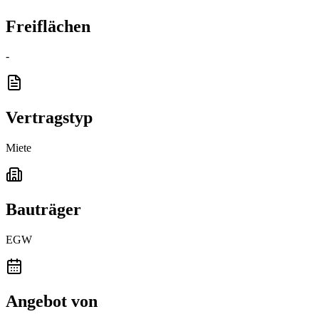
Freiflächen
-
Vertragstyp
Miete
Bauträger
EGW
Angebot von