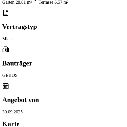
Garten 28,81 m²
Terrasse 6,57 m²
Vertragstyp
Miete
Bauträger
GEBÖS
Angebot von
30.09.2025
Karte