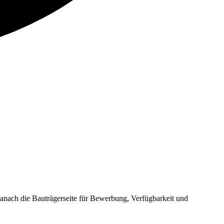
ach die Bauträgerseite für Bewerbung, Verfügbarkeit und