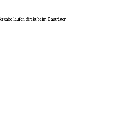
abe laufen direkt beim Bauträger.