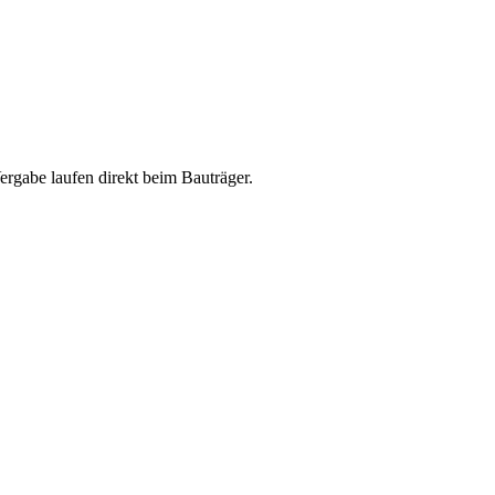
abe laufen direkt beim Bauträger.