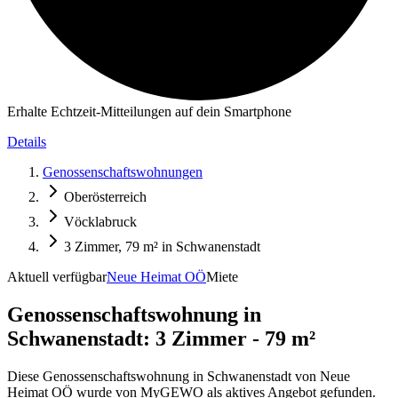
Erhalte Echtzeit-Mitteilungen auf dein Smartphone
Details
Genossenschaftswohnungen
Oberösterreich
Vöcklabruck
3 Zimmer, 79 m² in Schwanenstadt
Aktuell verfügbar
Neue Heimat OÖ
Miete
Genossenschaftswohnung in
Schwanenstadt: 3 Zimmer - 79 m²
Diese Genossenschaftswohnung in Schwanenstadt von Neue
Heimat OÖ wurde von MyGEWO als aktives Angebot gefunden.