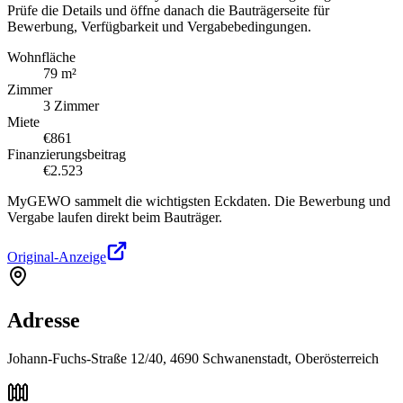
Prüfe die Details und öffne danach die Bauträgerseite für
Bewerbung, Verfügbarkeit und Vergabebedingungen.
Wohnfläche
79 m²
Zimmer
3 Zimmer
Miete
€861
Finanzierungsbeitrag
€2.523
MyGEWO sammelt die wichtigsten Eckdaten. Die Bewerbung und
Vergabe laufen direkt beim Bauträger.
Original-Anzeige
Adresse
Johann-Fuchs-Straße 12/40, 4690 Schwanenstadt, Oberösterreich