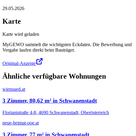
29.05.2026
Karte
Karte wird geladen
MyGEWO sammelt die wichtigsten Eckdaten. Die Bewerbung und
Vergabe laufen direkt beim Bauträger.
Original-Anzeige
Ähnliche verfügbare Wohnungen
wiensued.at
3 Zimmer, 80,62 m² in Schwanenstadt
Florianistraße 4-8, 4690 Schwanenstadt, Oberösterreich
neue-heimat-ooe.at
3 Zimmer, 77 m² in Schwanenstadt