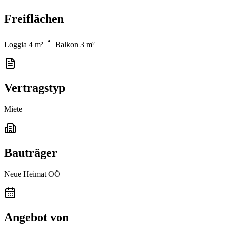
Freiflächen
Loggia 4 m²
Balkon 3 m²
Vertragstyp
Miete
Bauträger
Neue Heimat OÖ
Angebot von