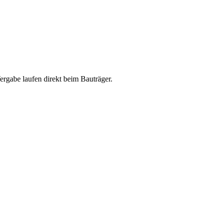
abe laufen direkt beim Bauträger.