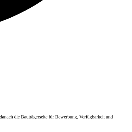
anach die Bauträgerseite für Bewerbung, Verfügbarkeit und