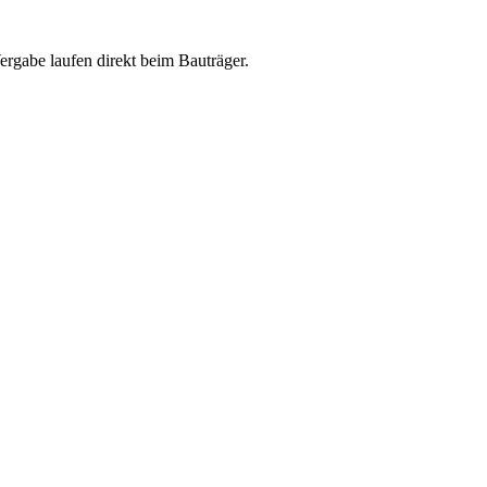
abe laufen direkt beim Bauträger.