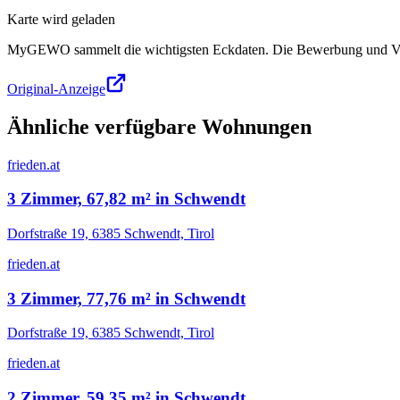
Karte wird geladen
MyGEWO sammelt die wichtigsten Eckdaten. Die Bewerbung und Verg
Original-Anzeige
Ähnliche verfügbare Wohnungen
frieden.at
3 Zimmer, 67,82 m² in Schwendt
Dorfstraße 19, 6385 Schwendt, Tirol
frieden.at
3 Zimmer, 77,76 m² in Schwendt
Dorfstraße 19, 6385 Schwendt, Tirol
frieden.at
2 Zimmer, 59,35 m² in Schwendt