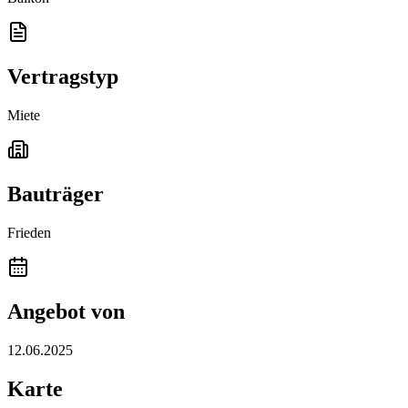
Vertragstyp
Miete
Bauträger
Frieden
Angebot von
12.06.2025
Karte