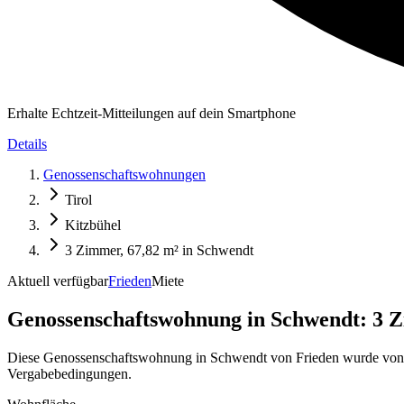
Erhalte Echtzeit-Mitteilungen auf dein Smartphone
Details
Genossenschaftswohnungen
Tirol
Kitzbühel
3 Zimmer, 67,82 m² in Schwendt
Aktuell verfügbar
Frieden
Miete
Genossenschaftswohnung in
Schwendt: 3 Z
Diese Genossenschaftswohnung in Schwendt von Frieden wurde von M
Vergabebedingungen.