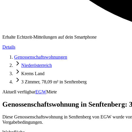
Erhalte Echtzeit-Mitteilungen auf dein Smartphone
Details
Genossenschaftswohnungen
Niederösterreich
Krems Land
3 Zimmer, 78,09 m² in Senftenberg
Aktuell verfügbar
EGW
Miete
Genossenschaftswohnung in
Senftenberg: 
Diese Genossenschaftswohnung in Senftenberg von EGW wurde von M
Vergabebedingungen.