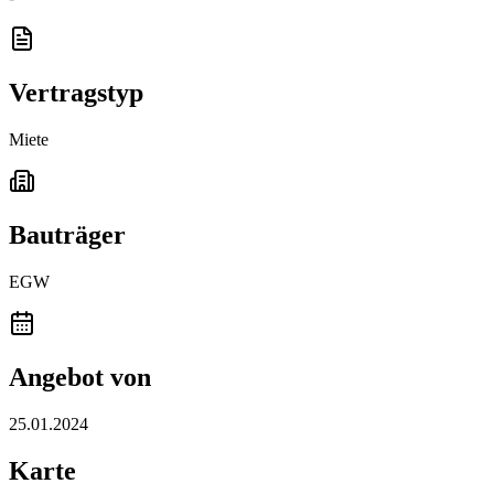
Vertragstyp
Miete
Bauträger
EGW
Angebot von
25.01.2024
Karte