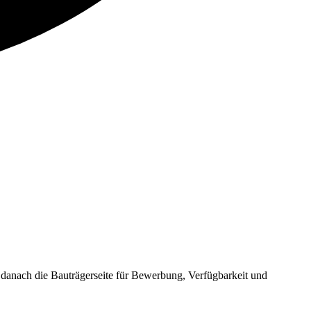
nach die Bauträgerseite für Bewerbung, Verfügbarkeit und