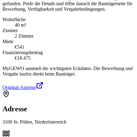
gefunden. Prüfe die Details und öffne danach die Bauträgerseite für
Bewerbung, Verfügbarkeit und Vergabebedingungen.
Wohnfläche
40 m²
Zimmer
2 Zimmer
Miete
€541
Finanzierungsbeitrag
€18.475
MyGEWO sammelt die wichtigsten Eckdaten. Die Bewerbung und
Vergabe laufen direkt beim Bauträger.
Original-Anzeige
Adresse
3100 St. Pölten, Niederösterreich