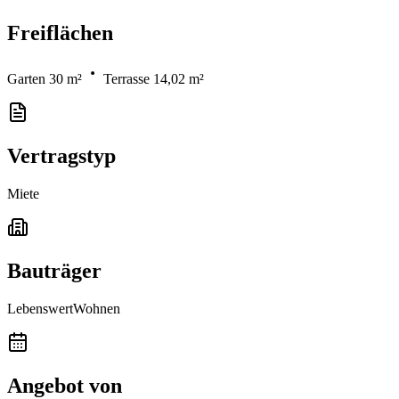
Freiflächen
Garten 30 m²
Terrasse 14,02 m²
Vertragstyp
Miete
Bauträger
LebenswertWohnen
Angebot von