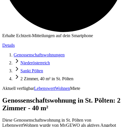
Erhalte Echtzeit-Mitteilungen auf dein Smartphone
Details
Genossenschaftswohnungen
Niederösterreich
Sankt Pölten
2 Zimmer, 40 m² in St. Pölten
Aktuell verfügbar
LebenswertWohnen
Miete
Genossenschaftswohnung in
St. Pölten: 2
Zimmer - 40 m²
Diese Genossenschaftswohnung in St. Pölten von
LebenswertWohnen wurde von MyGEWO als aktives Angebot