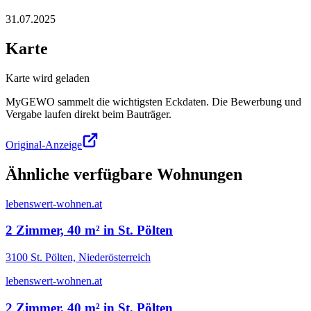
31.07.2025
Karte
Karte wird geladen
MyGEWO sammelt die wichtigsten Eckdaten. Die Bewerbung und
Vergabe laufen direkt beim Bauträger.
Original-Anzeige
Ähnliche verfügbare Wohnungen
lebenswert-wohnen.at
2 Zimmer, 40 m² in St. Pölten
3100 St. Pölten, Niederösterreich
lebenswert-wohnen.at
2 Zimmer, 40 m² in St. Pölten