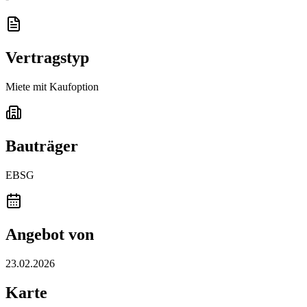
Vertragstyp
Miete mit Kaufoption
Bauträger
EBSG
Angebot von
23.02.2026
Karte