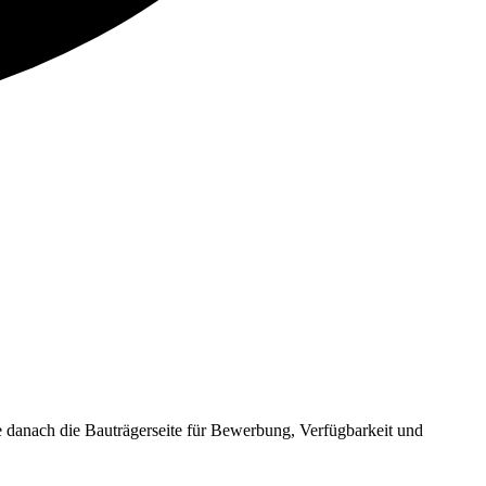
anach die Bauträgerseite für Bewerbung, Verfügbarkeit und