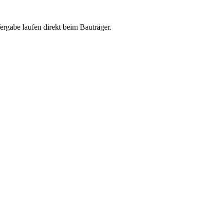
abe laufen direkt beim Bauträger.