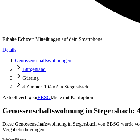
Erhalte Echtzeit-Mitteilungen auf dein Smartphone
Details
Genossenschaftswohnungen
Burgenland
Güssing
4 Zimmer, 104 m² in Stegersbach
Aktuell verfügbar
EBSG
Miete mit Kaufoption
Genossenschaftswohnung in
Stegersbach: 
Diese Genossenschaftswohnung in Stegersbach von EBSG wurde von M
Vergabebedingungen.