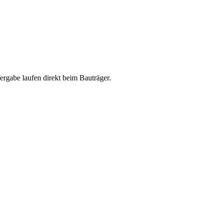
abe laufen direkt beim Bauträger.