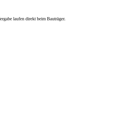
abe laufen direkt beim Bauträger.