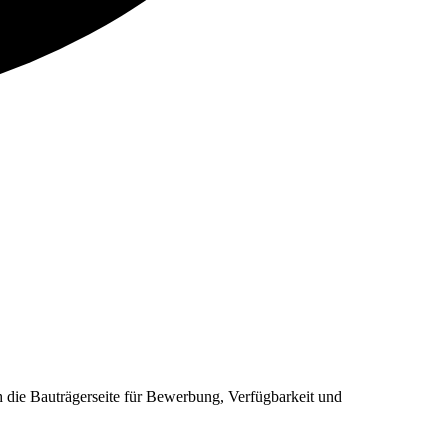
ie Bauträgerseite für Bewerbung, Verfügbarkeit und