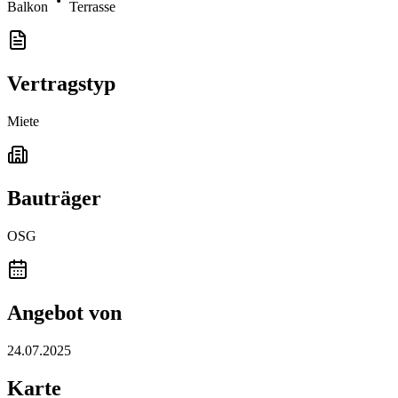
Balkon
Terrasse
Vertragstyp
Miete
Bauträger
OSG
Angebot von
24.07.2025
Karte