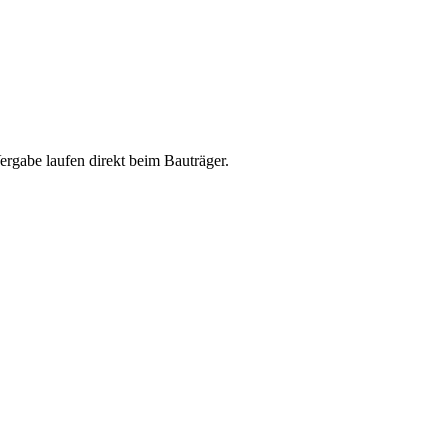
abe laufen direkt beim Bauträger.