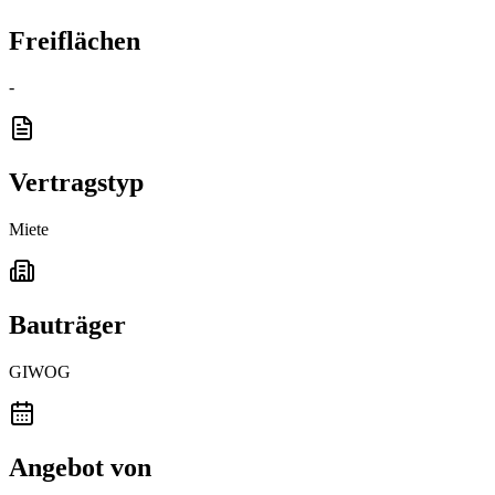
Freiflächen
-
Vertragstyp
Miete
Bauträger
GIWOG
Angebot von