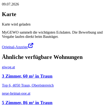
09.07.2026
Karte
Karte wird geladen
MyGEWO sammelt die wichtigsten Eckdaten. Die Bewerbung und
Vergabe laufen direkt beim Bauträger.
Original-Anzeige
Ähnliche verfügbare Wohnungen
giwog.at
3 Zimmer, 60 m² in Traun
Top 6, 4050 Traun, Oberösterreich
neue-heimat-ooe.at
5 Zimmer, 86 m² in Traun