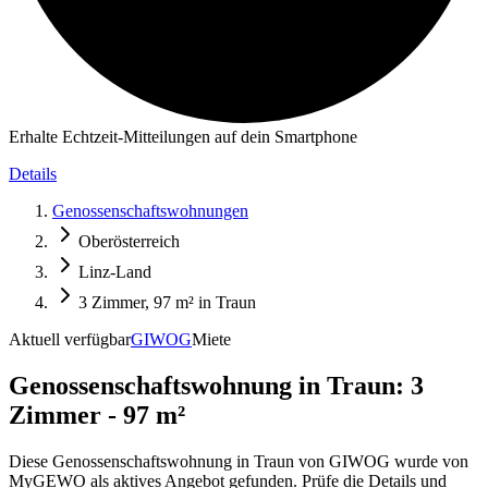
Erhalte Echtzeit-Mitteilungen auf dein Smartphone
Details
Genossenschaftswohnungen
Oberösterreich
Linz-Land
3 Zimmer, 97 m² in Traun
Aktuell verfügbar
GIWOG
Miete
Genossenschaftswohnung in
Traun: 3
Zimmer - 97 m²
Diese Genossenschaftswohnung in Traun von GIWOG wurde von
MyGEWO als aktives Angebot gefunden. Prüfe die Details und