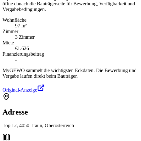
öffne danach die Bauträgerseite für Bewerbung, Verfügbarkeit und
Vergabebedingungen.
Wohnfläche
97 m²
Zimmer
3 Zimmer
Miete
€1.626
Finanzierungsbeitrag
-
MyGEWO sammelt die wichtigsten Eckdaten. Die Bewerbung und
Vergabe laufen direkt beim Bauträger.
Original-Anzeige
Adresse
Top 12, 4050 Traun, Oberösterreich