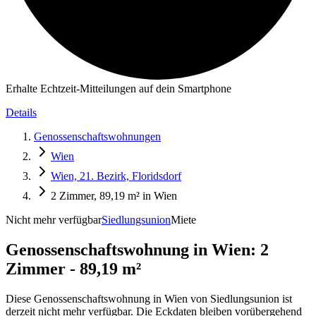
Erhalte Echtzeit-Mitteilungen auf dein Smartphone
Details
Genossenschaftswohnungen
Wien
Wien, 21. Bezirk, Floridsdorf
2 Zimmer, 89,19 m² in Wien
Nicht mehr verfügbar
Siedlungsunion
Miete
Genossenschaftswohnung in
Wien: 2
Zimmer - 89,19 m²
Diese Genossenschaftswohnung in Wien von Siedlungsunion ist
derzeit nicht mehr verfügbar. Die Eckdaten bleiben vorübergehend