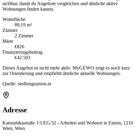
sichtbar, damit du Angebote vergleichen und ähnliche aktive
Wohnungen finden kannst.
Wohnfläche
89,19 m²
Zimmer
2 Zimmer
Miete
€826
Finanzierungsbeitrag
€42.503
Dieses Angebot ist nicht mehr aktiv. MyGEWO zeigt es noch kurz
zur Orientierung und empfiehlt ähnliche aktuelle Wohnungen.
Quelle:
siedlungsunion.at
Adresse
Katsushikastraße 1/1/EG/32 - Arbeiten und Wohnen in Einem, 1210
Wien, Wien