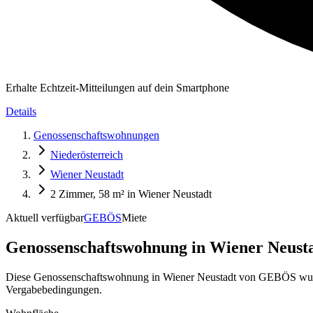
Erhalte Echtzeit-Mitteilungen auf dein Smartphone
Details
Genossenschaftswohnungen
Niederösterreich
Wiener Neustadt
2 Zimmer, 58 m² in Wiener Neustadt
Aktuell verfügbar
GEBÖS
Miete
Genossenschaftswohnung in
Wiener Neusta
Diese Genossenschaftswohnung in Wiener Neustadt von GEBÖS wurde
Vergabebedingungen.