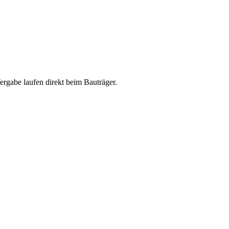
abe laufen direkt beim Bauträger.