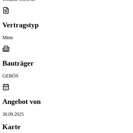
Vertragstyp
Miete
Bauträger
GEBÖS
Angebot von
30.09.2025
Karte