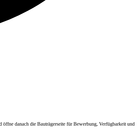
ffne danach die Bauträgerseite für Bewerbung, Verfügbarkeit und