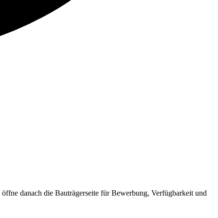
ffne danach die Bauträgerseite für Bewerbung, Verfügbarkeit und