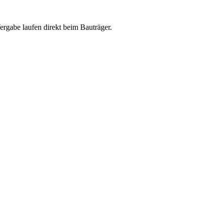
abe laufen direkt beim Bauträger.