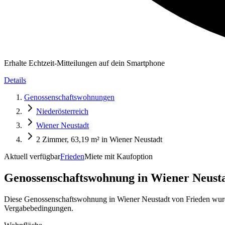
Erhalte Echtzeit-Mitteilungen auf dein Smartphone
Details
Genossenschaftswohnungen
Niederösterreich
Wiener Neustadt
2 Zimmer, 63,19 m² in Wiener Neustadt
Aktuell verfügbar
Frieden
Miete mit Kaufoption
Genossenschaftswohnung in
Wiener Neusta
Diese Genossenschaftswohnung in Wiener Neustadt von Frieden wurd
Vergabebedingungen.