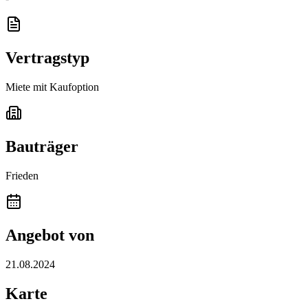
Vertragstyp
Miete mit Kaufoption
Bauträger
Frieden
Angebot von
21.08.2024
Karte