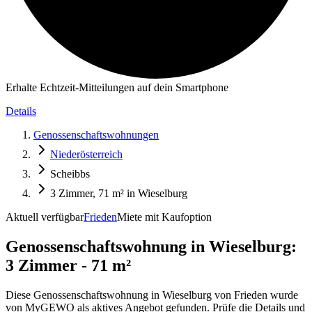
Erhalte Echtzeit-Mitteilungen auf dein Smartphone
Details
Genossenschaftswohnungen
Niederösterreich
Scheibbs
3 Zimmer, 71 m² in Wieselburg
Aktuell verfügbar
Frieden
Miete mit Kaufoption
Genossenschaftswohnung in
Wieselburg:
3 Zimmer - 71 m²
Diese Genossenschaftswohnung in Wieselburg von Frieden wurde
von MyGEWO als aktives Angebot gefunden. Prüfe die Details und