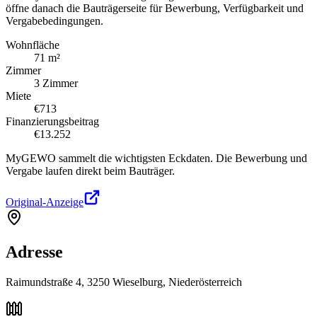
öffne danach die Bauträgerseite für Bewerbung, Verfügbarkeit und
Vergabebedingungen.
Wohnfläche
71 m²
Zimmer
3 Zimmer
Miete
€713
Finanzierungsbeitrag
€13.252
MyGEWO sammelt die wichtigsten Eckdaten. Die Bewerbung und
Vergabe laufen direkt beim Bauträger.
Original-Anzeige
Adresse
Raimundstraße 4, 3250 Wieselburg, Niederösterreich