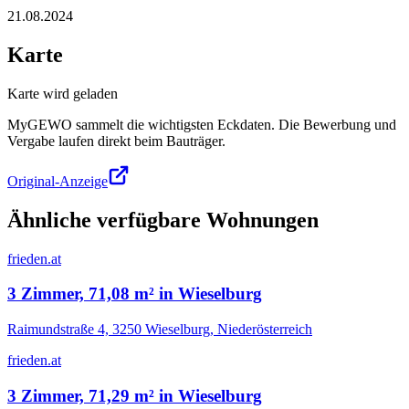
21.08.2024
Karte
Karte wird geladen
MyGEWO sammelt die wichtigsten Eckdaten. Die Bewerbung und
Vergabe laufen direkt beim Bauträger.
Original-Anzeige
Ähnliche verfügbare Wohnungen
frieden.at
3 Zimmer, 71,08 m² in Wieselburg
Raimundstraße 4, 3250 Wieselburg, Niederösterreich
frieden.at
3 Zimmer, 71,29 m² in Wieselburg