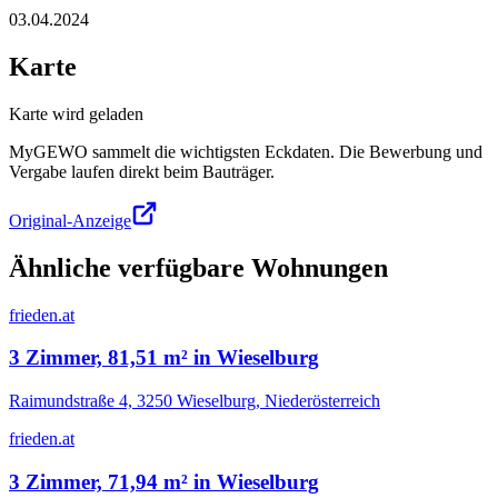
03.04.2024
Karte
Karte wird geladen
MyGEWO sammelt die wichtigsten Eckdaten. Die Bewerbung und
Vergabe laufen direkt beim Bauträger.
Original-Anzeige
Ähnliche verfügbare Wohnungen
frieden.at
3 Zimmer, 81,51 m² in Wieselburg
Raimundstraße 4, 3250 Wieselburg, Niederösterreich
frieden.at
3 Zimmer, 71,94 m² in Wieselburg