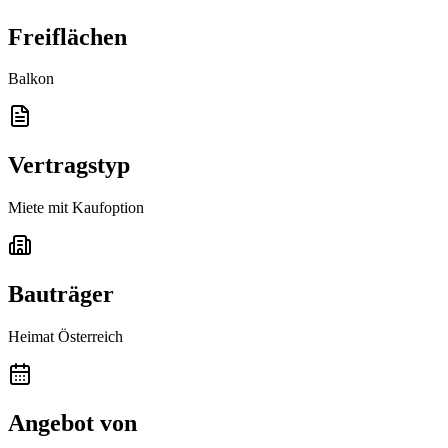
Freiflächen
Balkon
Vertragstyp
Miete mit Kaufoption
Bauträger
Heimat Österreich
Angebot von