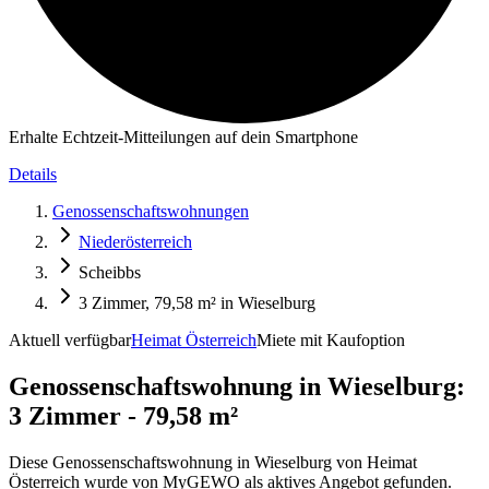
Erhalte Echtzeit-Mitteilungen auf dein Smartphone
Details
Genossenschaftswohnungen
Niederösterreich
Scheibbs
3 Zimmer, 79,58 m² in Wieselburg
Aktuell verfügbar
Heimat Österreich
Miete mit Kaufoption
Genossenschaftswohnung in
Wieselburg:
3 Zimmer - 79,58 m²
Diese Genossenschaftswohnung in Wieselburg von Heimat
Österreich wurde von MyGEWO als aktives Angebot gefunden.