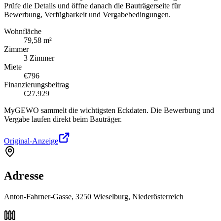
Prüfe die Details und öffne danach die Bauträgerseite für
Bewerbung, Verfügbarkeit und Vergabebedingungen.
Wohnfläche
79,58 m²
Zimmer
3 Zimmer
Miete
€796
Finanzierungsbeitrag
€27.929
MyGEWO sammelt die wichtigsten Eckdaten. Die Bewerbung und
Vergabe laufen direkt beim Bauträger.
Original-Anzeige
Adresse
Anton-Fahrner-Gasse, 3250 Wieselburg, Niederösterreich