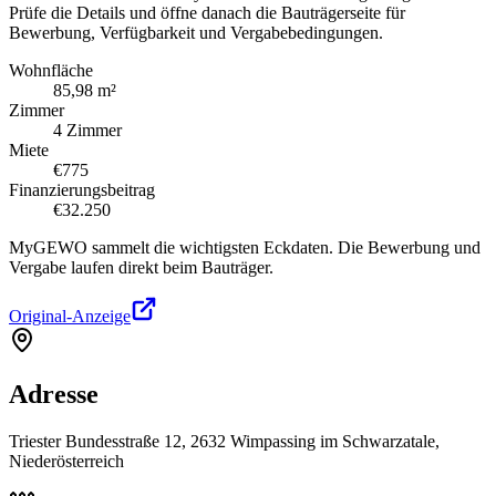
Prüfe die Details und öffne danach die Bauträgerseite für
Bewerbung, Verfügbarkeit und Vergabebedingungen.
Wohnfläche
85,98 m²
Zimmer
4 Zimmer
Miete
€775
Finanzierungsbeitrag
€32.250
MyGEWO sammelt die wichtigsten Eckdaten. Die Bewerbung und
Vergabe laufen direkt beim Bauträger.
Original-Anzeige
Adresse
Triester Bundesstraße 12, 2632 Wimpassing im Schwarzatale,
Niederösterreich