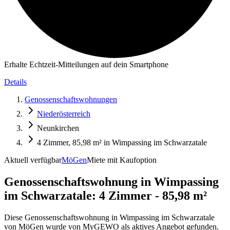
Erhalte Echtzeit-Mitteilungen auf dein Smartphone
Details
Genossenschaftswohnungen
Niederösterreich
Neunkirchen
4 Zimmer, 85,98 m² in Wimpassing im Schwarzatale
Aktuell verfügbar
MöGen
Miete mit Kaufoption
Genossenschaftswohnung in
Wimpassing
im Schwarzatale: 4 Zimmer - 85,98 m²
Diese Genossenschaftswohnung in Wimpassing im Schwarzatale
von MöGen wurde von MyGEWO als aktives Angebot gefunden.