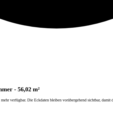
mmer - 56,02 m²
 mehr verfügbar. Die Eckdaten bleiben vorübergehend sichtbar, damit