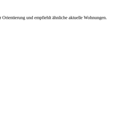
r Orientierung und empfiehlt ähnliche aktuelle Wohnungen.