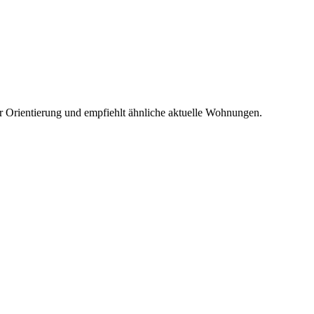
r Orientierung und empfiehlt ähnliche aktuelle Wohnungen.