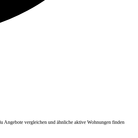
 du Angebote vergleichen und ähnliche aktive Wohnungen finden