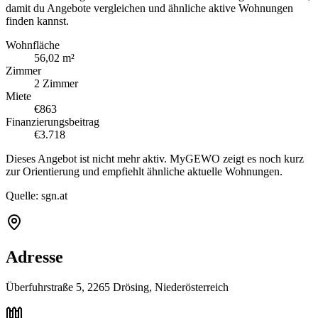
damit du Angebote vergleichen und ähnliche aktive Wohnungen
finden kannst.
Wohnfläche
56,02 m²
Zimmer
2 Zimmer
Miete
€863
Finanzierungsbeitrag
€3.718
Dieses Angebot ist nicht mehr aktiv. MyGEWO zeigt es noch kurz
zur Orientierung und empfiehlt ähnliche aktuelle Wohnungen.
Quelle:
sgn.at
Adresse
Überfuhrstraße 5, 2265 Drösing, Niederösterreich