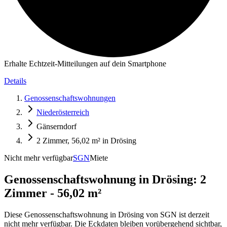
Erhalte Echtzeit-Mitteilungen auf dein Smartphone
Details
Genossenschaftswohnungen
Niederösterreich
Gänserndorf
2 Zimmer, 56,02 m² in Drösing
Nicht mehr verfügbar
SGN
Miete
Genossenschaftswohnung in
Drösing: 2
Zimmer - 56,02 m²
Diese Genossenschaftswohnung in Drösing von SGN ist derzeit
nicht mehr verfügbar. Die Eckdaten bleiben vorübergehend sichtbar,