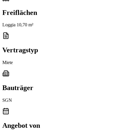
Freiflächen
Loggia 10,70 m²
Vertragstyp
Miete
Bauträger
SGN
Angebot von