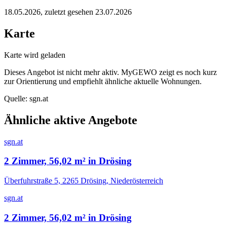
18.05.2026
, zuletzt gesehen 23.07.2026
Karte
Karte wird geladen
Dieses Angebot ist nicht mehr aktiv. MyGEWO zeigt es noch kurz
zur Orientierung und empfiehlt ähnliche aktuelle Wohnungen.
Quelle:
sgn.at
Ähnliche aktive Angebote
sgn.at
2 Zimmer, 56,02 m² in Drösing
Überfuhrstraße 5, 2265 Drösing, Niederösterreich
sgn.at
2 Zimmer, 56,02 m² in Drösing