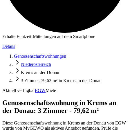
Erhalte Echtzeit-Mitteilungen auf dein Smartphone
Details
Genossenschaftswohnungen
Niederösterreich
Krems an der Donau
3 Zimmer, 79,62 m² in Krems an der Donau
Aktuell verfügbar
EGW
Miete
Genossenschaftswohnung in
Krems an
der Donau: 3 Zimmer - 79,62 m²
Diese Genossenschaftswohnung in Krems an der Donau von EGW
wurde von MyGEWO als aktives Angebot gefunden. Prüfe die