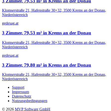
3 Zimmer, 79,53 m² in Krems an der Donau
Klomserstraße 21, Hafenstraße 30+32, 3500 Krems an der Donau,
Niederösterreich
gedesag.at
3 Zimmer, 79,53 m² in Krems an der Donau
Klomserstraße 21, Hafenstraße 30+32, 3500 Krems an der Donau,
Niederösterreich
gedesag.at
3 Zimmer, 79,80 m² in Krems an der Donau
Klomserstraße 21, Hafenstraße 30+32, 3500 Krems an der Donau,
Niederösterreich
Support
Impressum
Datenschutz
Nutzungsbedingungen
©
2026
MVP Software GmbH