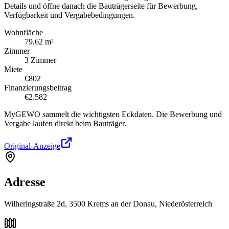
Details und öffne danach die Bauträgerseite für Bewerbung,
Verfügbarkeit und Vergabebedingungen.
Wohnfläche
79,62 m²
Zimmer
3 Zimmer
Miete
€802
Finanzierungsbeitrag
€2.582
MyGEWO sammelt die wichtigsten Eckdaten. Die Bewerbung und
Vergabe laufen direkt beim Bauträger.
Original-Anzeige
Adresse
Wilheringstraße 2d, 3500 Krems an der Donau, Niederösterreich