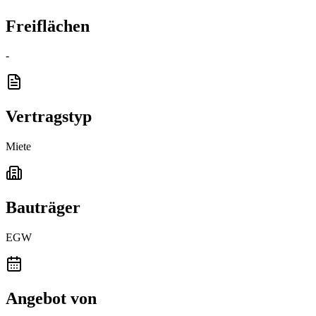
Freiflächen
-
Vertragstyp
Miete
Bauträger
EGW
Angebot von