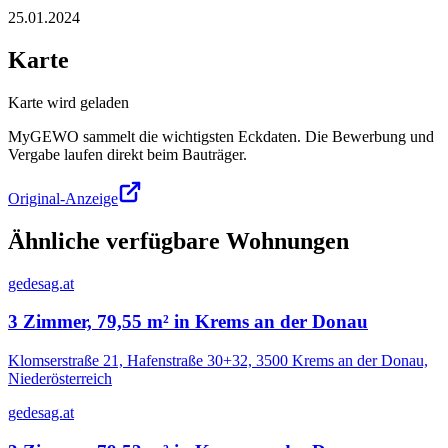
25.01.2024
Karte
Karte wird geladen
MyGEWO sammelt die wichtigsten Eckdaten. Die Bewerbung und
Vergabe laufen direkt beim Bauträger.
Original-Anzeige
Ähnliche verfügbare Wohnungen
gedesag.at
3 Zimmer, 79,55 m² in Krems an der Donau
Klomserstraße 21, Hafenstraße 30+32, 3500 Krems an der Donau,
Niederösterreich
gedesag.at