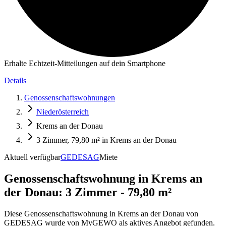
Erhalte Echtzeit-Mitteilungen auf dein Smartphone
Details
Genossenschaftswohnungen
Niederösterreich
Krems an der Donau
3 Zimmer, 79,80 m² in Krems an der Donau
Aktuell verfügbar
GEDESAG
Miete
Genossenschaftswohnung in
Krems an
der Donau: 3 Zimmer - 79,80 m²
Diese Genossenschaftswohnung in Krems an der Donau von
GEDESAG wurde von MyGEWO als aktives Angebot gefunden.