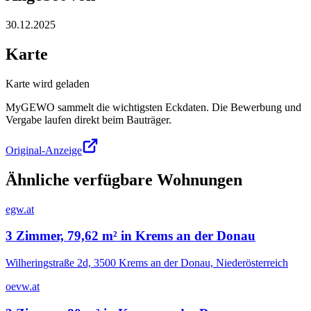
30.12.2025
Karte
Karte wird geladen
MyGEWO sammelt die wichtigsten Eckdaten. Die Bewerbung und
Vergabe laufen direkt beim Bauträger.
Original-Anzeige
Ähnliche verfügbare Wohnungen
egw.at
3 Zimmer, 79,62 m² in Krems an der Donau
Wilheringstraße 2d, 3500 Krems an der Donau, Niederösterreich
oevw.at