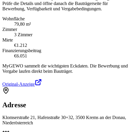
Prüfe die Details und öffne danach die Bauträgerseite für
Bewerbung, Verfügbarkeit und Vergabebedingungen.
Wohnfläche
79,80 m²
Zimmer
3 Zimmer
Miete
€1.212
Finanzierungsbeitrag
€6.051
MyGEWO sammelt die wichtigsten Eckdaten. Die Bewerbung und
Vergabe laufen direkt beim Bauträger.
Original-Anzeige
Adresse
Klomserstraße 21, Hafenstraße 30+32, 3500 Krems an der Donau,
Niederösterreich