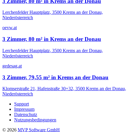
3 Zimmer, 80 m² in Krems an der Donau
Lerchenfelder Hauptplatz, 3500 Krems an der Donau,
Niederösterreich
oevw.at
3 Zimmer, 80 m² in Krems an der Donau
Lerchenfelder Hauptplatz, 3500 Krems an der Donau,
Niederösterreich
gedesag.at
3 Zimmer, 79,55 m² in Krems an der Donau
Klomserstraße 21, Hafenstraße 30+32, 3500 Krems an der Donau,
Niederösterreich
Support
Impressum
Datenschutz
Nutzungsbedingungen
©
2026
MVP Software GmbH