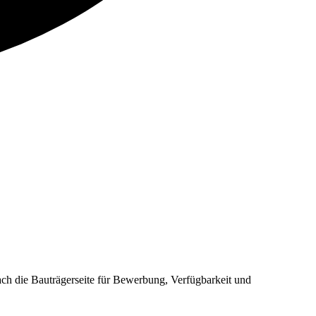
 die Bauträgerseite für Bewerbung, Verfügbarkeit und