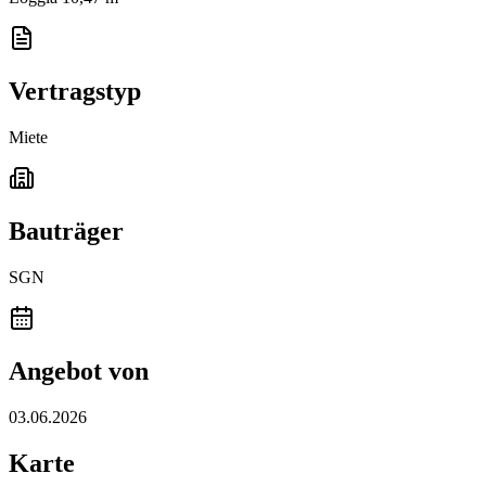
Vertragstyp
Miete
Bauträger
SGN
Angebot von
03.06.2026
Karte