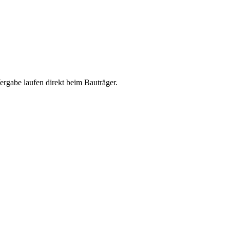
abe laufen direkt beim Bauträger.