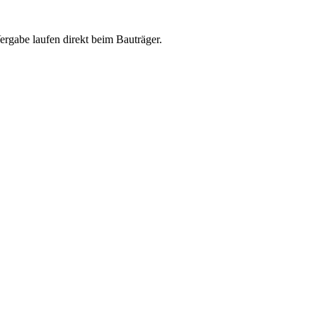
abe laufen direkt beim Bauträger.